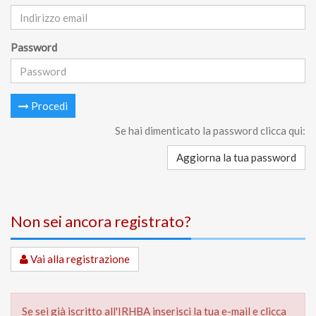
Password
Procedi
Se hai dimenticato la password clicca qui:
Aggiorna la tua password
Non sei ancora registrato?
Vai alla registrazione
Se sei già iscritto all'IRHBA inserisci la tua e-mail e clicca