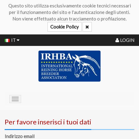
Questo sito utilizza esclusivamente cookie tecnici necessari
per il funzionamento del sito e l'autenticazione degli utenti.
Non viene effettuato alcun tracciamento o profilazione.
Cookie Policy
IT
LOGIN
Toggle
navigation
Per favore inserisci i tuoi dati
Indirizzo email